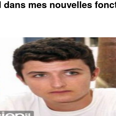
nd dans mes nouvelles fon