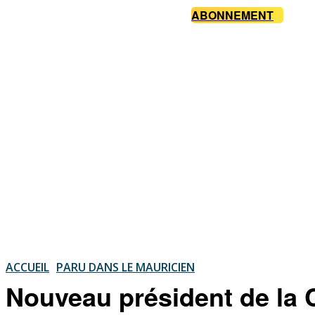
ABONNEMENT
ACCUEIL
PARU DANS LE MAURICIEN
Nouveau président de la 