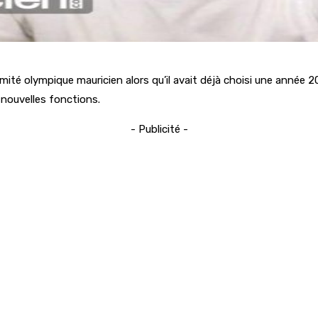
té olympique mauricien alors qu’il avait déjà choisi une année 20
nouvelles fonctions.
- Publicité -