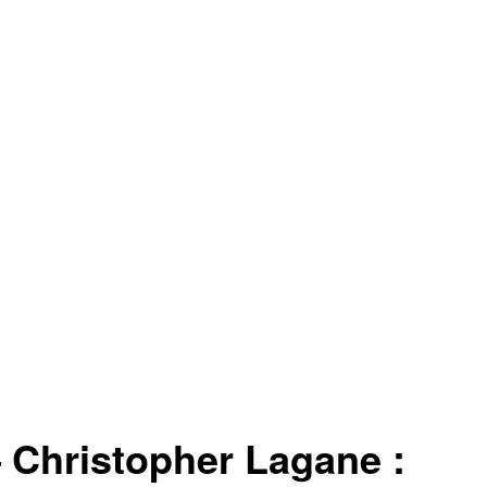
 Christopher Lagane :