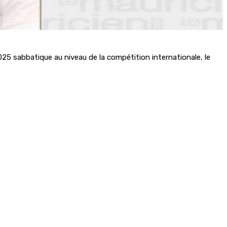
25 sabbatique au niveau de la compétition internationale, le