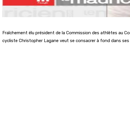
Fraîchement élu président de la Commission des athlètes au Comi
cycliste Christopher Lagane veut se consacrer à fond dans ses 