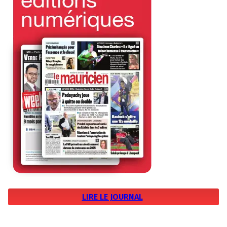
LIRE LE JOURNAL