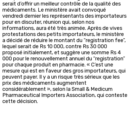
serait d’offrir un meilleur contrôle de la qualité des
médicaments. Le ministère avait convoqué
vendredi dernier les représentants des importateurs
pour en discuter, réunion qui, selon nos
informations, aura été très animée. Après de vives
protestations des petits importateurs, le ministère
a décidé de réduire le montant du “registration fee”,
lequel serait de Rs 10 000, contre Rs 30 000
proposé initialement, et suggère une somme Rs 4
000 pour le renouvellement annuel du “registration”
pour chaque produit en pharmacie. « C’est une
mesure qui est en faveur des gros importateurs, qui
peuvent payer. Il y a un risque très sérieux que les
prix des médicaments augmentent
considérablement », selon la Small & Medicum
Pharmaceutical Importers Association, qui conteste
cette décision.