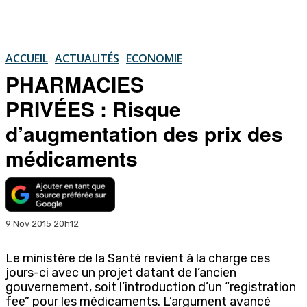
ACCUEIL
ACTUALITÉS
ECONOMIE
PHARMACIES
PRIVÉES : Risque
d’augmentation des prix des
médicaments
9 Nov 2015 20h12
Le ministère de la Santé revient à la charge ces
jours-ci avec un projet datant de l’ancien
gouvernement, soit l’introduction d’un “registration
fee” pour les médicaments. L’argument avancé