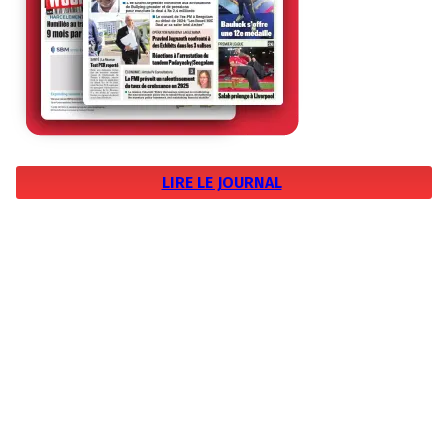
LIRE LE JOURNAL