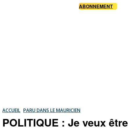
ABONNEMENT
ACCUEIL
PARU DANS LE MAURICIEN
POLITIQUE : Je veux être