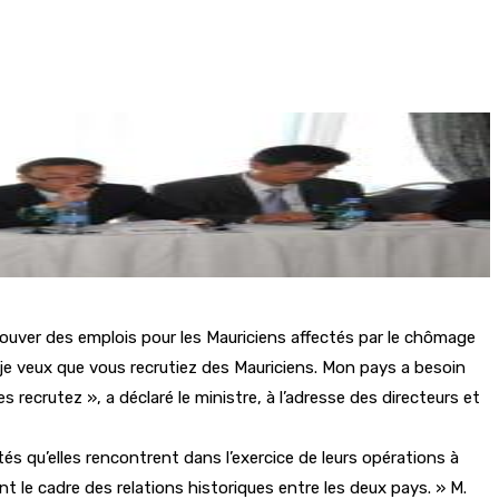
trouver des emplois pour les Mauriciens affectés par le chômage
 je veux que vous recrutiez des Mauriciens. Mon pays a besoin
recrutez », a déclaré le ministre, à l’adresse des directeurs et
tés qu’elles rencontrent dans l’exercice de leurs opérations à
t le cadre des relations historiques entre les deux pays. » M.