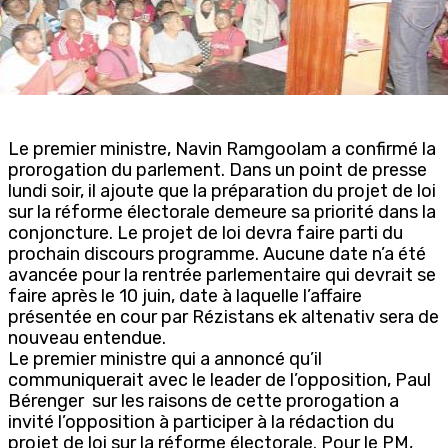
Le premier ministre, Navin Ramgoolam a confirmé la
prorogation du parlement. Dans un point de presse
lundi soir, il ajoute que la préparation du projet de loi
sur la réforme électorale demeure sa priorité dans la
conjoncture. Le projet de loi devra faire parti du
prochain discours programme. Aucune date n’a été
avancée pour la rentrée parlementaire qui devrait se
faire après le 10 juin, date à laquelle l’affaire
présentée en cour par Rézistans ek altenativ sera de
nouveau entendue.
Le premier ministre qui a annoncé qu’il
communiquerait avec le leader de l’opposition, Paul
Bérenger sur les raisons de cette prorogation a
invité l’opposition à participer à la rédaction du
projet de loi sur la réforme électorale. Pour le PM,