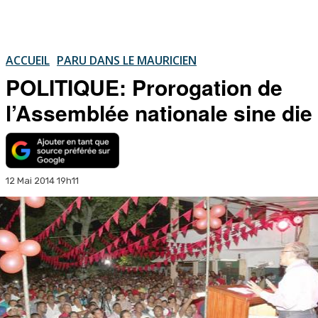
ACCUEIL
PARU DANS LE MAURICIEN
POLITIQUE: Prorogation de
l’Assemblée nationale sine die
12 Mai 2014 19h11