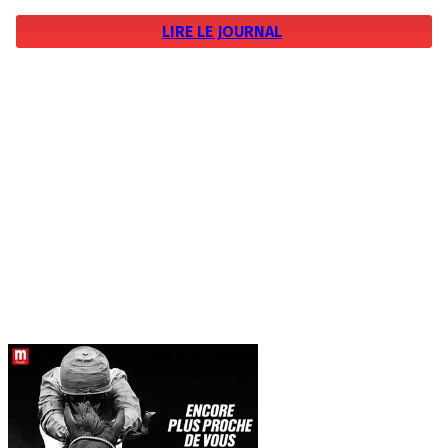
LIRE LE JOURNAL