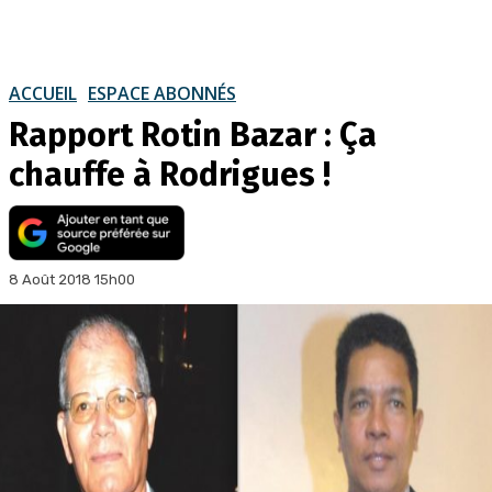
ACCUEIL
ESPACE ABONNÉS
Rapport Rotin Bazar : Ça
chauffe à Rodrigues !
8 Août 2018 15h00