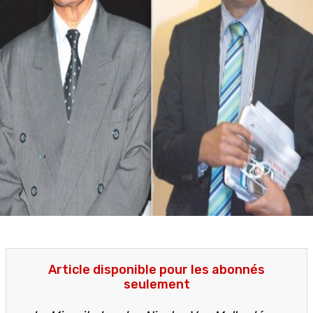
Article disponible pour les abonnés
seulement