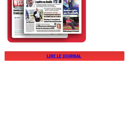
LIRE LE JOURNAL