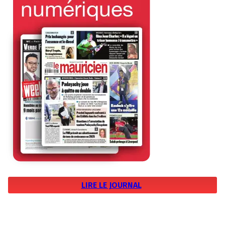
LIRE LE JOURNAL