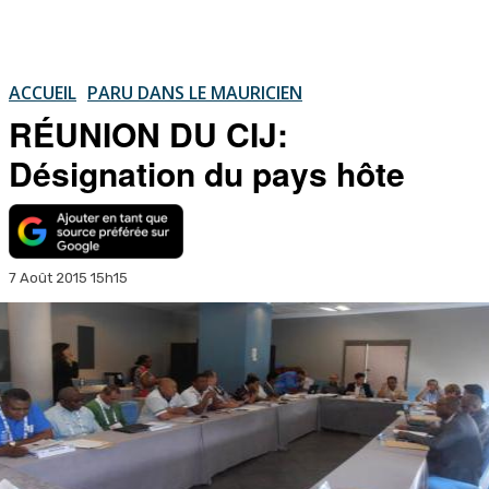
ACCUEIL
PARU DANS LE MAURICIEN
RÉUNION DU CIJ:
Désignation du pays hôte
7 Août 2015 15h15