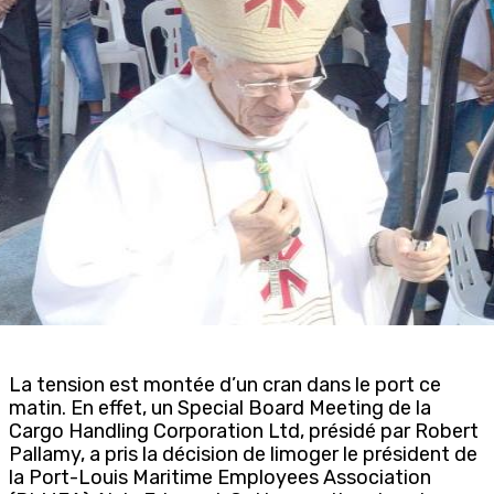
La tension est montée d’un cran dans le port ce
matin. En effet, un Special Board Meeting de la
Cargo Handling Corporation Ltd, présidé par Robert
Pallamy, a pris la décision de limoger le président de
la Port-Louis Maritime Employees Association