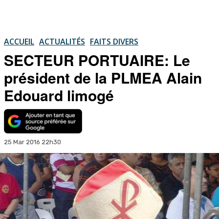
ACCUEIL
ACTUALITÉS
FAITS DIVERS
SECTEUR PORTUAIRE: Le
président de la PLMEA Alain
Edouard limogé
25 Mar 2016 22h30