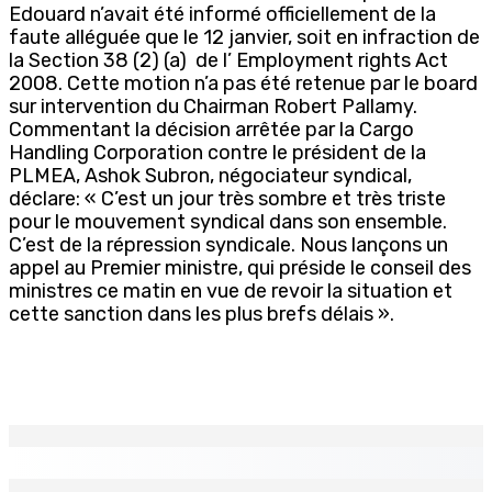
Edouard n’avait été informé officiellement de la
faute alléguée que le 12 janvier, soit en infraction de
la Section 38 (2) (a) de l’ Employment rights Act
2008. Cette motion n’a pas été retenue par le board
sur intervention du Chairman Robert Pallamy.
Commentant la décision arrêtée par la Cargo
Handling Corporation contre le président de la
PLMEA, Ashok Subron, négociateur syndical,
déclare: « C’est un jour très sombre et très triste
pour le mouvement syndical dans son ensemble.
C’est de la répression syndicale. Nous lançons un
appel au Premier ministre, qui préside le conseil des
ministres ce matin en vue de revoir la situation et
cette sanction dans les plus brefs délais ».
EN CONTINU
↻