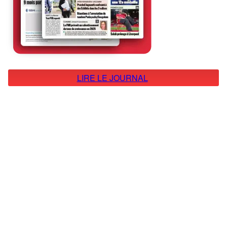
LIRE LE JOURNAL