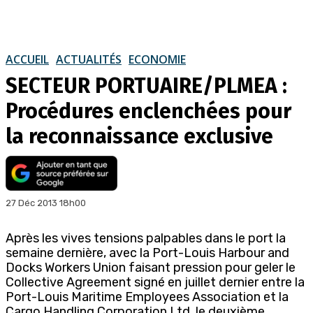
ACCUEIL
ACTUALITÉS
ECONOMIE
SECTEUR PORTUAIRE/PLMEA :
Procédures enclenchées pour
la reconnaissance exclusive
27 Déc 2013 18h00
Après les vives tensions palpables dans le port la
semaine dernière, avec la Port-Louis Harbour and
Docks Workers Union faisant pression pour geler le
Collective Agreement signé en juillet dernier entre la
Port-Louis Maritime Employees Association et la
Cargo Handling Corporation Ltd, le deuxième