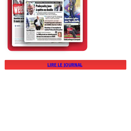
LIRE LE JOURNAL