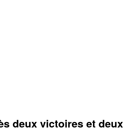
 deux victoires et deux