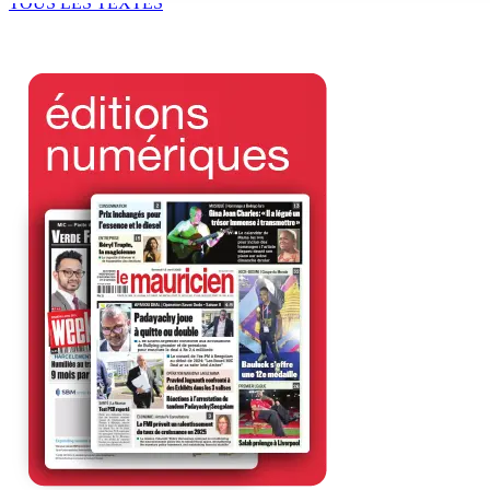
TOUS LES TEXTES