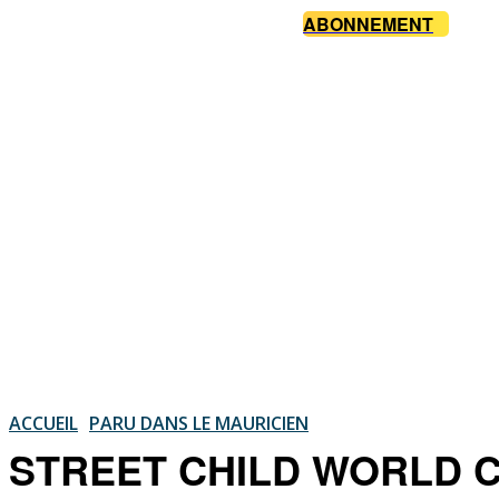
ABONNEMENT
ACCUEIL
PARU DANS LE MAURICIEN
STREET CHILD WORLD CUP 