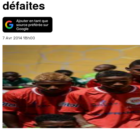
défaites
7 Avr 2014 18h00