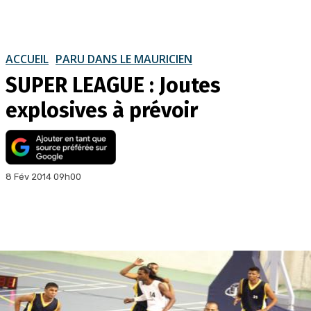
ACCUEIL
PARU DANS LE MAURICIEN
SUPER LEAGUE : Joutes
explosives à prévoir
8 Fév 2014 09h00