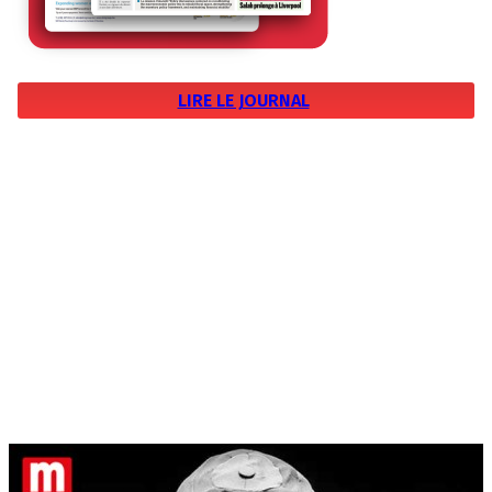
LIRE LE JOURNAL