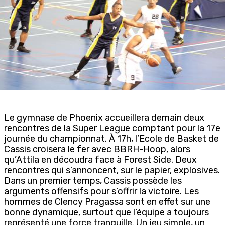
Le gymnase de Phoenix accueillera demain deux
rencontres de la Super League comptant pour la 17e
journée du championnat. À 17h, l’Ecole de Basket de
Cassis croisera le fer avec BBRH-Hoop, alors
qu’Attila en découdra face à Forest Side. Deux
rencontres qui s’annoncent, sur le papier, explosives.
Dans un premier temps, Cassis possède les
arguments offensifs pour s’offrir la victoire. Les
hommes de Clency Pragassa sont en effet sur une
bonne dynamique, surtout que l’équipe a toujours
représenté une force tranquille. Un jeu simple, un