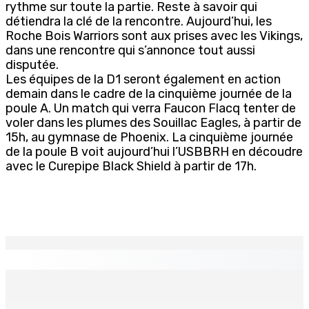
rythme sur toute la partie. Reste à savoir qui
détiendra la clé de la rencontre. Aujourd’hui, les
Roche Bois Warriors sont aux prises avec les Vikings,
dans une rencontre qui s’annonce tout aussi
disputée.
Les équipes de la D1 seront également en action
demain dans le cadre de la cinquième journée de la
poule A. Un match qui verra Faucon Flacq tenter de
voler dans les plumes des Souillac Eagles, à partir de
15h, au gymnase de Phoenix. La cinquième journée
de la poule B voit aujourd’hui l’USBBRH en découdre
avec le Curepipe Black Shield à partir de 17h.
EN CONTINU
↻
Who cares ?