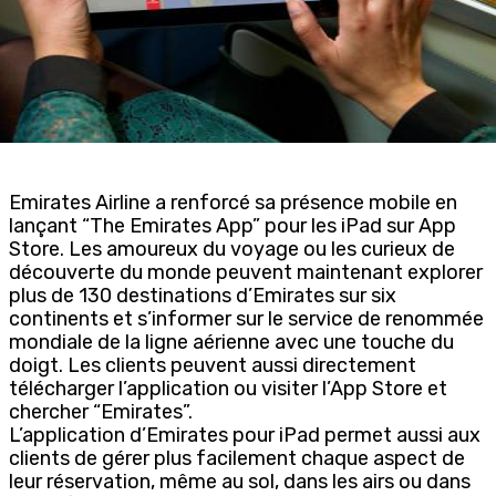
Emirates Airline a renforcé sa présence mobile en
lançant “The Emirates App” pour les iPad sur App
Store. Les amoureux du voyage ou les curieux de
découverte du monde peuvent maintenant explorer
plus de 130 destinations d’Emirates sur six
continents et s’informer sur le service de renommée
mondiale de la ligne aérienne avec une touche du
doigt. Les clients peuvent aussi directement
télécharger l’application ou visiter l’App Store et
chercher “Emirates”.
L’application d’Emirates pour iPad permet aussi aux
clients de gérer plus facilement chaque aspect de
leur réservation, même au sol, dans les airs ou dans