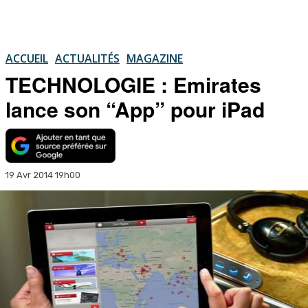
ACCUEIL
ACTUALITÉS
MAGAZINE
TECHNOLOGIE : Emirates
lance son “App” pour iPad
19 Avr 2014 19h00