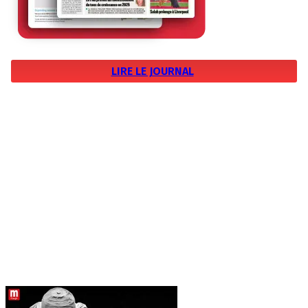
LIRE LE JOURNAL