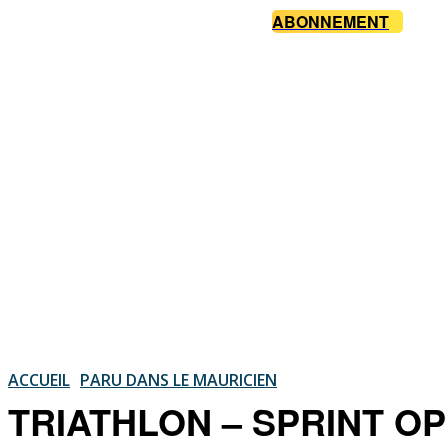
ABONNEMENT
ACCUEIL
PARU DANS LE MAURICIEN
TRIATHLON – SPRINT OPEN