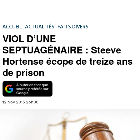
ACCUEIL
ACTUALITÉS
FAITS DIVERS
VIOL D’UNE
SEPTUAGÉNAIRE : Steeve
Hortense écope de treize ans
de prison
12 Nov 2015 23h00