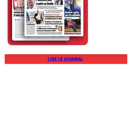
LIRE LE JOURNAL