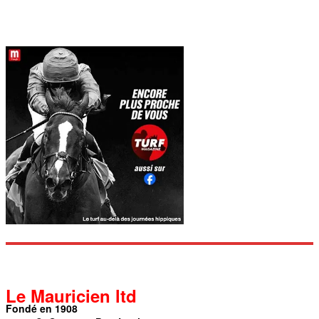
Le Mauricien ltd
Fondé en 1908