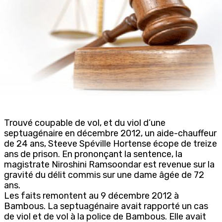
Trouvé coupable de vol, et du viol d’une
septuagénaire en décembre 2012, un aide-chauffeur
de 24 ans, Steeve Spéville Hortense écope de treize
ans de prison. En prononçant la sentence, la
magistrate Niroshini Ramsoondar est revenue sur la
gravité du délit commis sur une dame âgée de 72
ans.
Les faits remontent au 9 décembre 2012 à
Bambous. La septuagénaire avait rapporté un cas
de viol et de vol à la police de Bambous. Elle avait