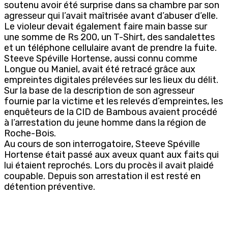
soutenu avoir été surprise dans sa chambre par son
agresseur qui l’avait maîtrisée avant d’abuser d’elle.
Le violeur devait également faire main basse sur
une somme de Rs 200, un T-Shirt, des sandalettes
et un téléphone cellulaire avant de prendre la fuite.
Steeve Spéville Hortense, aussi connu comme
Longue ou Maniel, avait été retracé grâce aux
empreintes digitales prélevées sur les lieux du délit.
Sur la base de la description de son agresseur
fournie par la victime et les relevés d’empreintes, les
enquêteurs de la CID de Bambous avaient procédé
à l’arrestation du jeune homme dans la région de
Roche-Bois.
Au cours de son interrogatoire, Steeve Spéville
Hortense était passé aux aveux quant aux faits qui
lui étaient reprochés. Lors du procès il avait plaidé
coupable. Depuis son arrestation il est resté en
détention préventive.