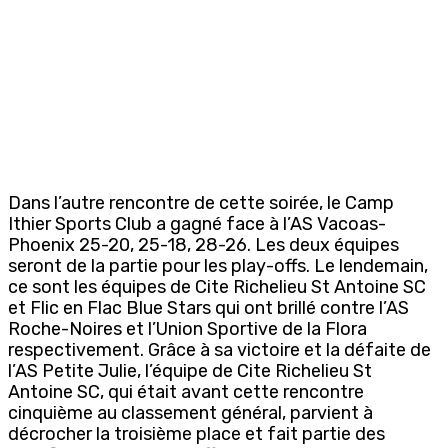
Dans l’autre rencontre de cette soirée, le Camp
Ithier Sports Club a gagné face à l’AS Vacoas-
Phoenix 25-20, 25-18, 28-26. Les deux équipes
seront de la partie pour les play-offs. Le lendemain,
ce sont les équipes de Cite Richelieu St Antoine SC
et Flic en Flac Blue Stars qui ont brillé contre l’AS
Roche-Noires et l’Union Sportive de la Flora
respectivement. Grâce à sa victoire et la défaite de
l’AS Petite Julie, l’équipe de Cite Richelieu St
Antoine SC, qui était avant cette rencontre
cinquième au classement général, parvient à
décrocher la troisième place et fait partie des