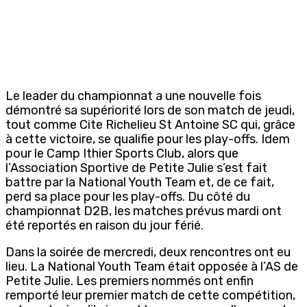
Le leader du championnat a une nouvelle fois
démontré sa supériorité lors de son match de jeudi,
tout comme Cite Richelieu St Antoine SC qui, grâce
à cette victoire, se qualifie pour les play-offs. Idem
pour le Camp Ithier Sports Club, alors que
l’Association Sportive de Petite Julie s’est fait
battre par la National Youth Team et, de ce fait,
perd sa place pour les play-offs. Du côté du
championnat D2B, les matches prévus mardi ont
été reportés en raison du jour férié.
Dans la soirée de mercredi, deux rencontres ont eu
lieu. La National Youth Team était opposée à l’AS de
Petite Julie. Les premiers nommés ont enfin
remporté leur premier match de cette compétition,