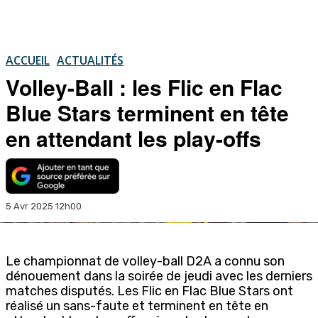
ACCUEIL
ACTUALITÉS
Volley-Ball : les Flic en Flac
Blue Stars terminent en tête
en attendant les play-offs
5 Avr 2025 12h00
Le championnat de volley-ball D2A a connu son
dénouement dans la soirée de jeudi avec les derniers
matches disputés. Les Flic en Flac Blue Stars ont
réalisé un sans-faute et terminent en tête en