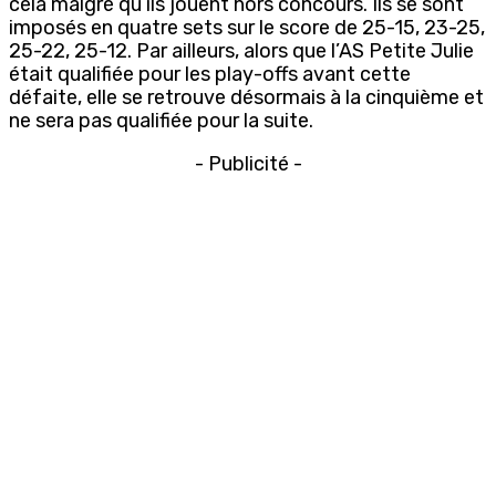
cela malgré qu’ils jouent hors concours. Ils se sont
imposés en quatre sets sur le score de 25-15, 23-25,
25-22, 25-12. Par ailleurs, alors que l’AS Petite Julie
était qualifiée pour les play-offs avant cette
défaite, elle se retrouve désormais à la cinquième et
ne sera pas qualifiée pour la suite.
- Publicité -