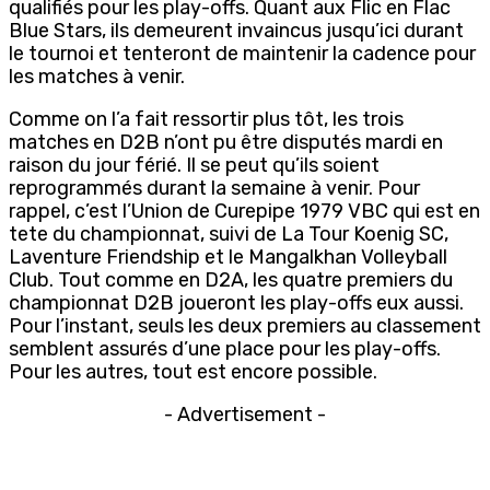
qualifiés pour les play-offs. Quant aux Flic en Flac
Blue Stars, ils demeurent invaincus jusqu’ici durant
le tournoi et tenteront de maintenir la cadence pour
les matches à venir.
Comme on l’a fait ressortir plus tôt, les trois
matches en D2B n’ont pu être disputés mardi en
raison du jour férié. Il se peut qu’ils soient
reprogrammés durant la semaine à venir. Pour
rappel, c’est l’Union de Curepipe 1979 VBC qui est en
tete du championnat, suivi de La Tour Koenig SC,
Laventure Friendship et le Mangalkhan Volleyball
Club. Tout comme en D2A, les quatre premiers du
championnat D2B joueront les play-offs eux aussi.
Pour l’instant, seuls les deux premiers au classement
semblent assurés d’une place pour les play-offs.
Pour les autres, tout est encore possible.
- Advertisement -