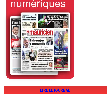
LIRE LE JOURNAL