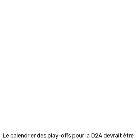
Le calendrier des play-offs pour la D2A devrait être