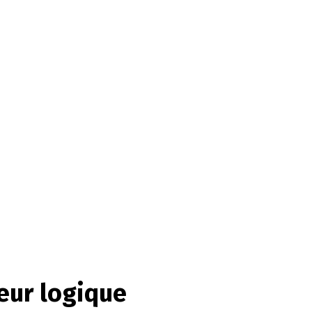
ueur logique