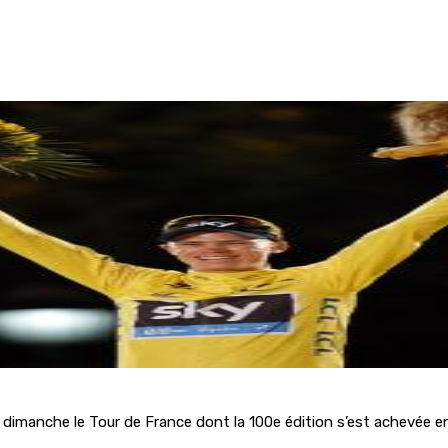
dimanche le Tour de France dont la 100e édition s’est achevée en s