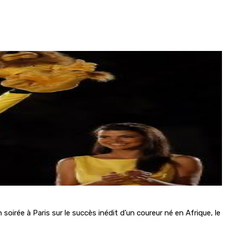
oirée à Paris sur le succès inédit d’un coureur né en Afrique, le