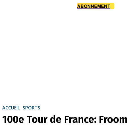
ABONNEMENT
ACCUEIL
SPORTS
100e Tour de France: Froom