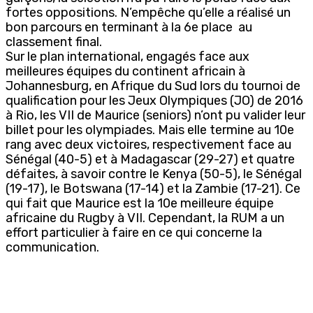
fortes oppositions. N’empêche qu’elle a réalisé un
bon parcours en terminant à la 6e place au
classement final.
Sur le plan international, engagés face aux
meilleures équipes du continent africain à
Johannesburg, en Afrique du Sud lors du tournoi de
qualification pour les Jeux Olympiques (JO) de 2016
à Rio, les VII de Maurice (seniors) n’ont pu valider leur
billet pour les olympiades. Mais elle termine au 10e
rang avec deux victoires, respectivement face au
Sénégal (40-5) et à Madagascar (29-27) et quatre
défaites, à savoir contre le Kenya (50-5), le Sénégal
(19-17), le Botswana (17-14) et la Zambie (17-21). Ce
qui fait que Maurice est la 10e meilleure équipe
africaine du Rugby à VII. Cependant, la RUM a un
effort particulier à faire en ce qui concerne la
communication.