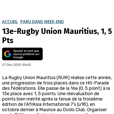
ACCUEIL
PARU DANS WEEK-END
13e-Rugby Union Mauritius, 1, 5
Pts
27 Déc 2015 10h05
La Rugby Union Mauritius (RUM) réalise cette année,
une progression de trois places dans ce Hit-Parade
des fédérations. Elle passe de la 16e (0, 5 point) à la
13e place avec 1, 5 points. Une réévaluation de
points bien mérité après la tenue de la troisième
édition de l’AfrAsia International 7’s (u18), en
octobre dernier à Maurice au Dodo Club. Organiser