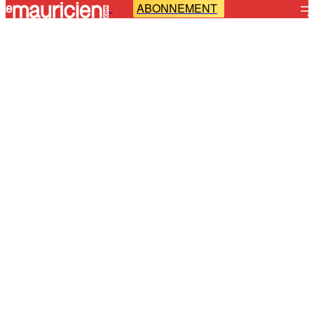
ABONNEMENT
-