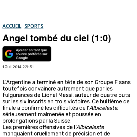
ACCUEIL
SPORTS
Angel tombé du ciel (1:0)
1 Juil 2014 22h51
L’Argentine a terminé en tête de son Groupe F sans
toutefois convaincre autrement que par les
fulgurances de Lionel Messi, auteur de quatre buts
sur les six inscrits en trois victoires. Ce huitième de
finale a confirmé les difficultés de l’
Albiceleste
,
sérieusement malmenée et poussée en
prolongations par la Suisse.
Les premières offensives de l
‘Albiceleste
manquaient cruellement de précision et de