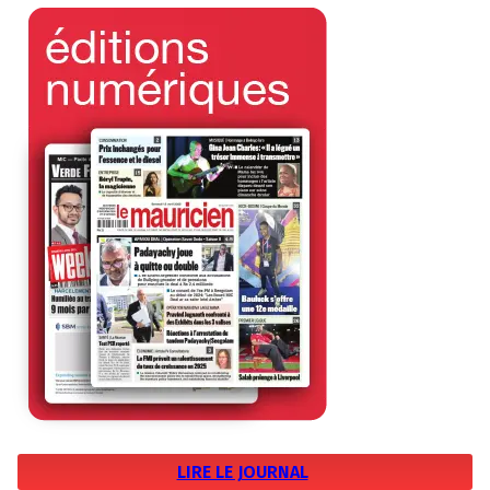
LIRE LE JOURNAL