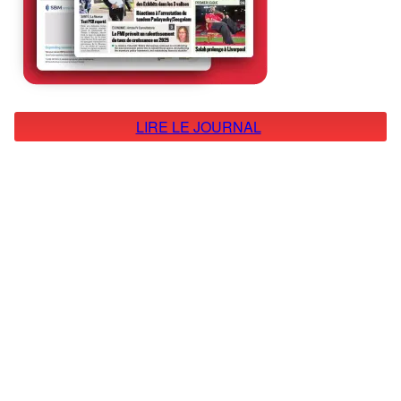
LIRE LE JOURNAL