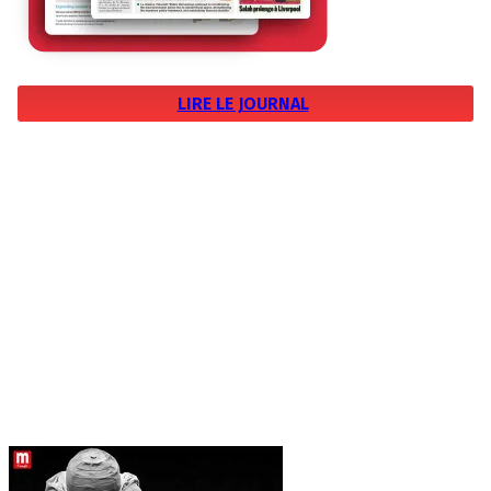
LIRE LE JOURNAL