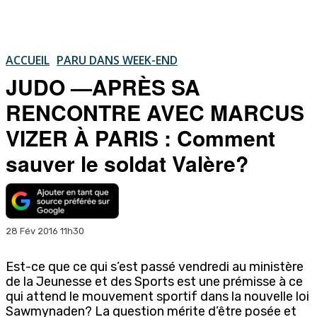
ACCUEIL
PARU DANS WEEK-END
JUDO —APRÈS SA
RENCONTRE AVEC MARCUS
VIZER À PARIS : Comment
sauver le soldat Valère?
28 Fév 2016 11h30
Est-ce que ce qui s’est passé vendredi au ministère
de la Jeunesse et des Sports est une prémisse à ce
qui attend le mouvement sportif dans la nouvelle loi
Sawmynaden? La question mérite d’être posée et