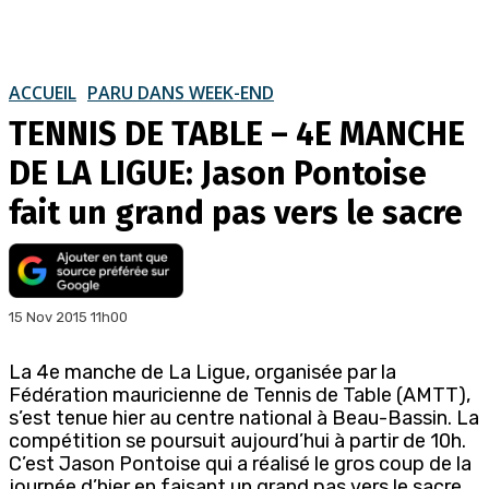
ACCUEIL
PARU DANS WEEK-END
TENNIS DE TABLE – 4E MANCHE
DE LA LIGUE: Jason Pontoise
fait un grand pas vers le sacre
15 Nov 2015 11h00
La 4e manche de La Ligue, organisée par la
Fédération mauricienne de Tennis de Table (AMTT),
s’est tenue hier au centre national à Beau-Bassin. La
compétition se poursuit aujourd’hui à partir de 10h.
C’est Jason Pontoise qui a réalisé le gros coup de la
journée d’hier en faisant un grand pas vers le sacre,