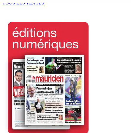
TOUS LES TEXTES