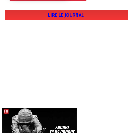
LIRE LE JOURNAL