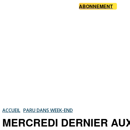
ABONNEMENT
ACCUEIL
PARU DANS WEEK-END
MERCREDI DERNIER AUX