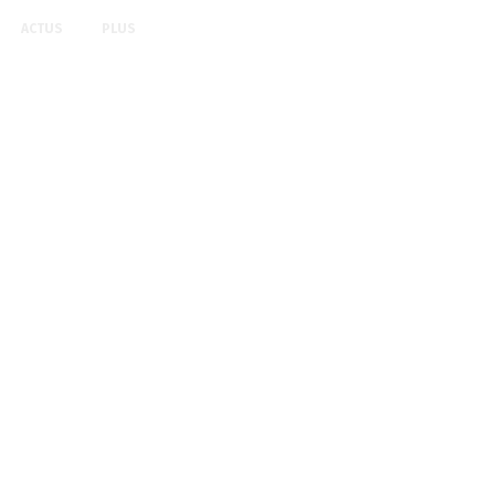
ACTUS
PLUS