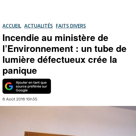
ACCUEIL
ACTUALITÉS
FAITS DIVERS
Incendie au ministère de
l’Environnement : un tube de
lumière défectueux crée la
panique
8 Août 2018 10h35