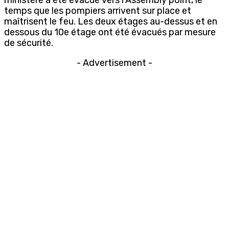
temps que les pompiers arrivent sur place et
maîtrisent le feu. Les deux étages au-dessus et en
dessous du 10e étage ont été évacués par mesure
de sécurité.
- Advertisement -