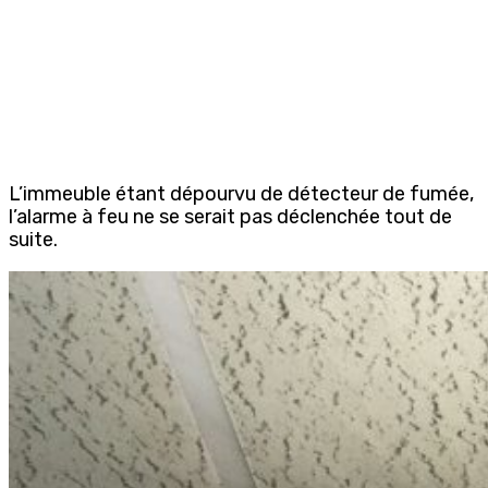
L’immeuble étant dépourvu de détecteur de fumée,
l’alarme à feu ne se serait pas déclenchée tout de
suite.