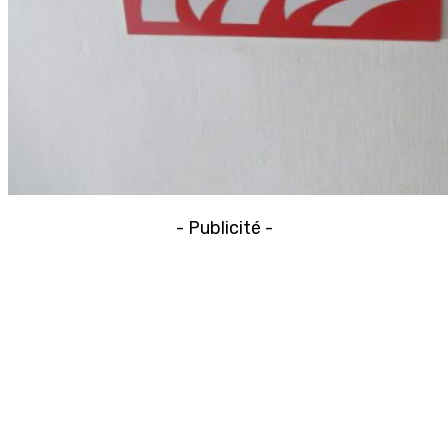
- Publicité -