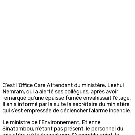
C’est l’Office Care Attendant du ministère, Leehul
Nemram, qui a alerté ses collègues, après avoir
remarqué qu’une épaisse fumée envahissait l’étage.
Il en a informé par la suite la secrétaire du ministère
qui s’est empressée de déclencher l’alarme incendie.
Le ministre de l’Environnement, Etienne
Sinatambou, n’étant pas présent, le personnel du
ministère a été évacué vers l’Assembly point, le