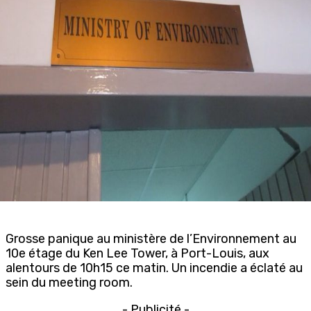
Grosse panique au ministère de l’Environnement au
10e étage du Ken Lee Tower, à Port-Louis, aux
alentours de 10h15 ce matin. Un incendie a éclaté au
sein du meeting room.
- Publicité -