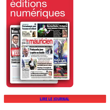
LIRE LE JOURNAL