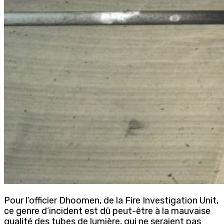
Pour l’officier Dhoomen, de la Fire Investigation Unit,
ce genre d’incident est dû peut-être à la mauvaise
qualité des tubes de lumière, qui ne seraient pas