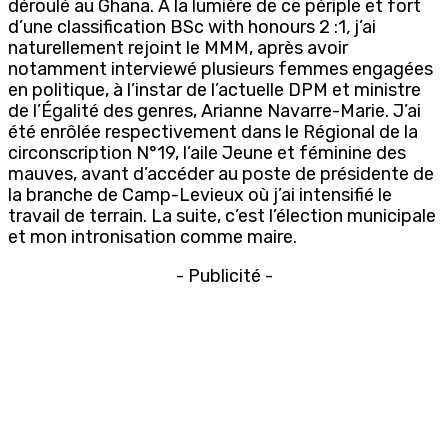
déroulé au Ghana. À la lumière de ce périple et fort
d’une classification BSc with honours 2 :1
,
j’ai
naturellement rejoint le MMM, après avoir
notamment interviewé plusieurs femmes engagées
en politique, à l’instar de l’actuelle DPM et ministre
de l’Égalité des genres, Arianne Navarre-Marie. J’ai
été enrôlée respectivement dans le Régional de la
circonscription N°19, l’aile Jeune et féminine des
mauves, avant d’accéder au poste de présidente de
la branche de Camp-Levieux où j’ai intensifié le
travail de terrain. La suite, c’est l’élection municipale
et mon intronisation comme maire.
- Publicité -