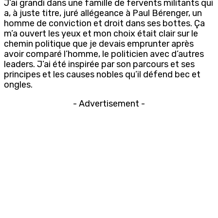
J’ai grandi dans une famille de fervents militants qui
a, à juste titre, juré allégeance à Paul Bérenger, un
homme de conviction et droit dans ses bottes. Ça
m’a ouvert les yeux et mon choix était clair sur le
chemin politique que je devais emprunter après
avoir comparé l’homme, le politicien avec d’autres
leaders. J’ai été inspirée par son parcours et ses
principes et les causes nobles qu’il défend bec et
ongles.
- Advertisement -