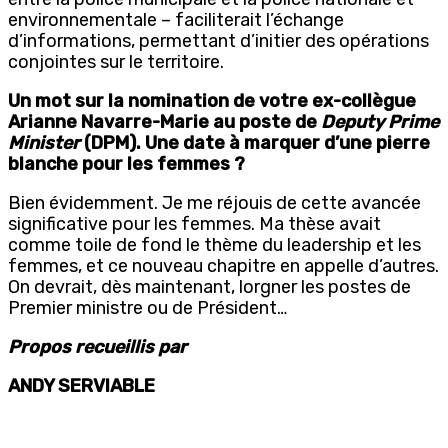
environnementale – faciliterait l’échange
d’informations, permettant d’initier des opérations
conjointes sur le territoire.
Un mot sur la nomination de votre ex-collègue
Arianne Navarre-Marie au poste de
Deputy Prime
Minister
(DPM). Une date à marquer d’une pierre
blanche pour les femmes ?
Bien évidemment. Je me réjouis de cette avancée
significative pour les femmes. Ma thèse avait
comme toile de fond le thème du leadership et les
femmes, et ce nouveau chapitre en appelle d’autres.
On devrait, dès maintenant, lorgner les postes de
Premier ministre ou de Président…
Propos recueillis par
ANDY SERVIABLE