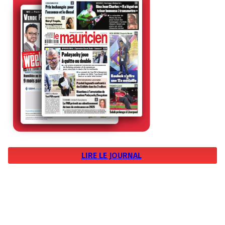
LIRE LE JOURNAL