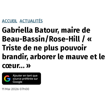
ACCUEIL
ACTUALITÉS
Gabriella Batour, maire de
Beau-Bassin/Rose-Hill / «
Triste de ne plus pouvoir
brandir, arborer le mauve et le
cœur… »
11 Mai 2026 07h00