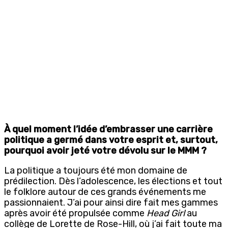
À quel moment l’idée d’embrasser une carrière
politique a germé dans votre esprit et, surtout,
pourquoi avoir jeté votre dévolu sur le MMM ?
La politique a toujours été mon domaine de
prédilection. Dès l’adolescence, les élections et tout
le folklore autour de ces grands événements me
passionnaient. J’ai pour ainsi dire fait mes gammes
après avoir été propulsée comme
Head Girl
au
collège de Lorette de Rose-Hill, où j’ai fait toute ma