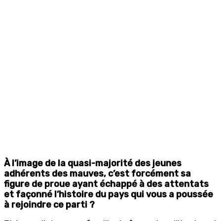
À l’image de la quasi-majorité des jeunes
adhérents des mauves, c’est forcément sa
figure de proue ayant échappé à des attentats
et façonné l’histoire du pays qui vous a poussée
à rejoindre ce parti ?