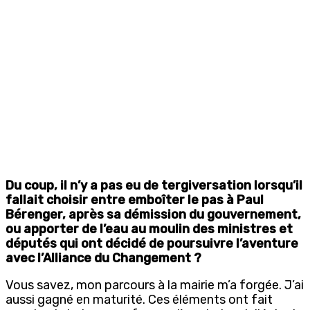
Du coup, il n’y a pas eu de tergiversation lorsqu’il
fallait choisir entre emboîter le pas à Paul
Bérenger, après sa démission du gouvernement,
ou apporter de l’eau au moulin des ministres et
députés qui ont décidé de poursuivre l’aventure
avec l’Alliance du Changement ?
Vous savez, mon parcours à la mairie m’a forgée. J’ai
aussi gagné en maturité. Ces éléments ont fait