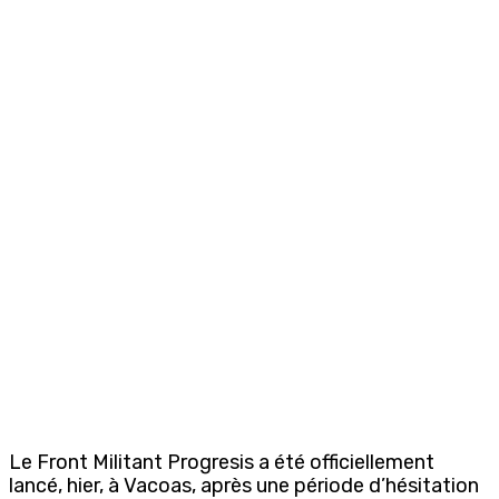
Le Front Militant Progresis a été officiellement
lancé, hier, à Vacoas, après une période d’hésitation