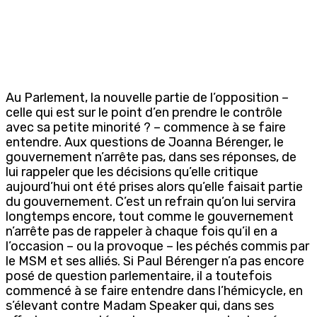
Au Parlement, la nouvelle partie de l’opposition –
celle qui est sur le point d’en prendre le contrôle
avec sa petite minorité ? – commence à se faire
entendre. Aux questions de Joanna Bérenger, le
gouvernement n’arrête pas, dans ses réponses, de
lui rappeler que les décisions qu’elle critique
aujourd’hui ont été prises alors qu’elle faisait partie
du gouvernement. C’est un refrain qu’on lui servira
longtemps encore, tout comme le gouvernement
n’arrête pas de rappeler à chaque fois qu’il en a
l’occasion – ou la provoque – les péchés commis par
le MSM et ses alliés. Si Paul Bérenger n’a pas encore
posé de question parlementaire, il a toutefois
commencé à se faire entendre dans l’hémicycle, en
s’élevant contre Madam Speaker qui, dans ses