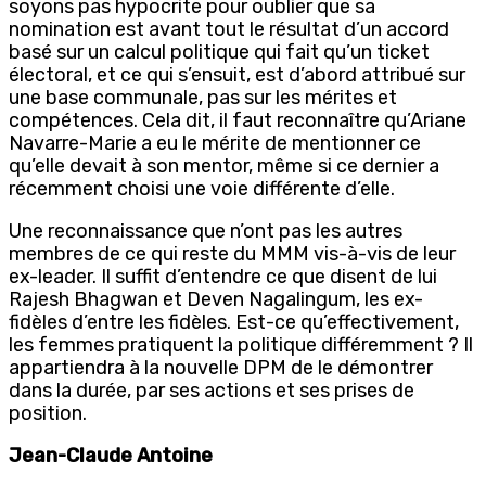
soyons pas hypocrite pour oublier que sa
nomination est avant tout le résultat d’un accord
basé sur un calcul politique qui fait qu’un ticket
électoral, et ce qui s’ensuit, est d’abord attribué sur
une base communale, pas sur les mérites et
compétences. Cela dit, il faut reconnaître qu’Ariane
Navarre-Marie a eu le mérite de mentionner ce
qu’elle devait à son mentor, même si ce dernier a
récemment choisi une voie différente d’elle.
Une reconnaissance que n’ont pas les autres
membres de ce qui reste du MMM vis-à-vis de leur
ex-leader. Il suffit d’entendre ce que disent de lui
Rajesh Bhagwan et Deven Nagalingum, les ex-
fidèles d’entre les fidèles. Est-ce qu’effectivement,
les femmes pratiquent la politique différemment ? Il
appartiendra à la nouvelle DPM de le démontrer
dans la durée, par ses actions et ses prises de
position.
Jean-Claude Antoine