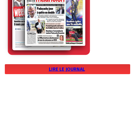
LIRE LE JOURNAL