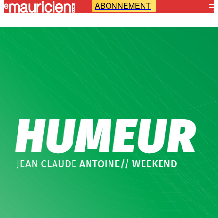
ABONNEMENT
-