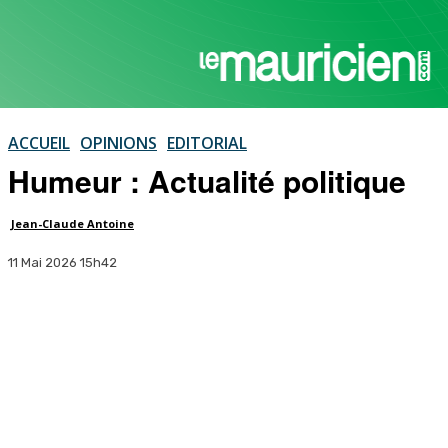
ACCUEIL
OPINIONS
EDITORIAL
Humeur : Actualité politique
Jean-Claude Antoine
11 Mai 2026 15h42