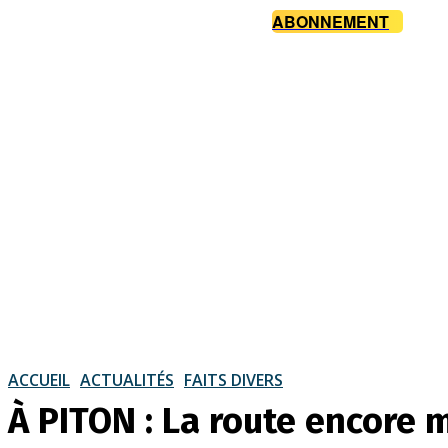
ABONNEMENT
ACCUEIL
ACTUALITÉS
FAITS DIVERS
À PITON : La route encore 