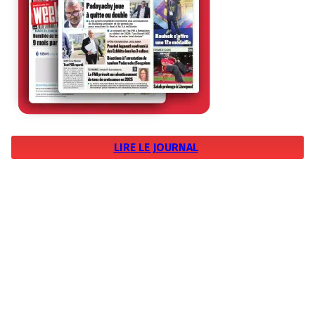
LIRE LE JOURNAL