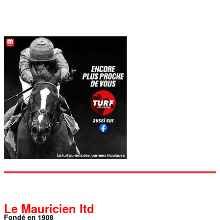
Le Mauricien ltd
Fondé en 1908