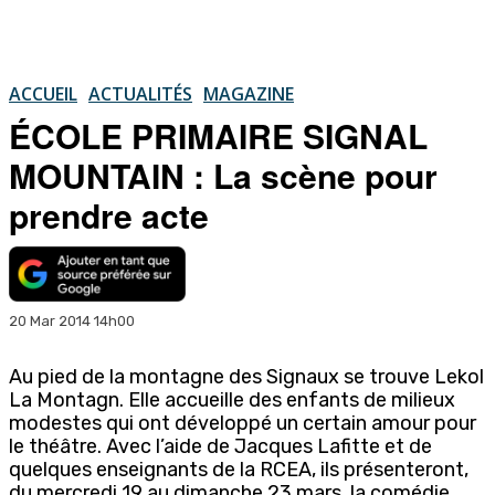
ACCUEIL
ACTUALITÉS
MAGAZINE
ÉCOLE PRIMAIRE SIGNAL
MOUNTAIN : La scène pour
prendre acte
20 Mar 2014 14h00
Au pied de la montagne des Signaux se trouve Lekol
La Montagn. Elle accueille des enfants de milieux
modestes qui ont développé un certain amour pour
le théâtre. Avec l’aide de Jacques Lafitte et de
quelques enseignants de la RCEA, ils présenteront,
du mercredi 19 au dimanche 23 mars, la comédie