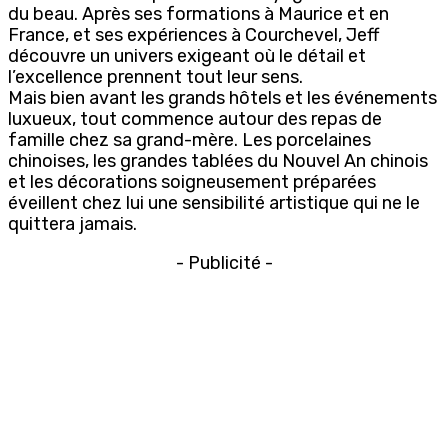
du beau. Après ses formations à Maurice et en
France, et ses expériences à Courchevel, Jeff
découvre un univers exigeant où le détail et
l’excellence prennent tout leur sens.
Mais bien avant les grands hôtels et les événements
luxueux, tout commence autour des repas de
famille chez sa grand-mère. Les porcelaines
chinoises, les grandes tablées du Nouvel An chinois
et les décorations soigneusement préparées
éveillent chez lui une sensibilité artistique qui ne le
quittera jamais.
- Publicité -