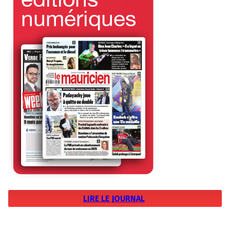
LIRE LE JOURNAL