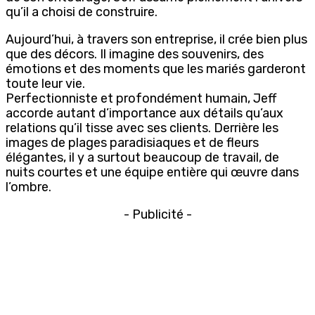
qu’il a choisi de construire.
Aujourd’hui, à travers son entreprise, il crée bien plus
que des décors. Il imagine des souvenirs, des
émotions et des moments que les mariés garderont
toute leur vie.
Perfectionniste et profondément humain, Jeff
accorde autant d’importance aux détails qu’aux
relations qu’il tisse avec ses clients. Derrière les
images de plages paradisiaques et de fleurs
élégantes, il y a surtout beaucoup de travail, de
nuits courtes et une équipe entière qui œuvre dans
l’ombre.
- Publicité -