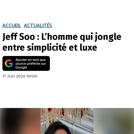
ACCUEIL
ACTUALITÉS
Jeff Soo : L’homme qui jongle
entre simplicité et luxe
17 Juin 2026 16h00