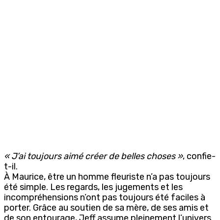
« J’ai toujours aimé créer de belles choses »
, confie-
t-il.
À Maurice, être un homme fleuriste n’a pas toujours
été simple. Les regards, les jugements et les
incompréhensions n’ont pas toujours été faciles à
porter. Grâce au soutien de sa mère, de ses amis et
de son entourage, Jeff assume pleinement l’univers