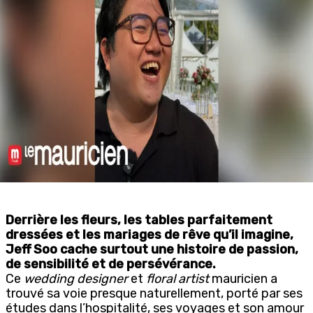
Derrière les fleurs, les tables parfaitement
dressées et les mariages de rêve qu’il imagine,
Jeff Soo cache surtout une histoire de passion,
de sensibilité et de persévérance.
Ce
wedding designer
et
floral artist
mauricien a
trouvé sa voie presque naturellement, porté par ses
études dans l’hospitalité, ses voyages et son amour