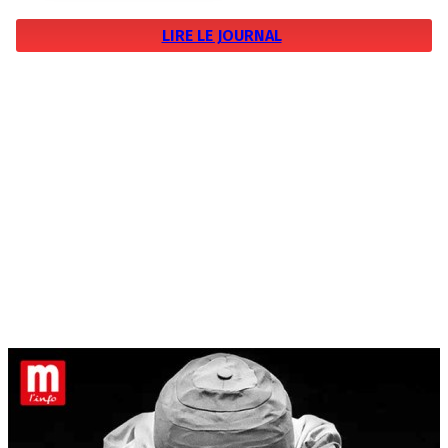
LIRE LE JOURNAL