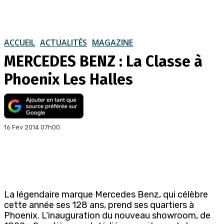
ACCUEIL
ACTUALITÉS
MAGAZINE
MERCEDES BENZ : La Classe à
Phoenix Les Halles
16 Fév 2014 07h00
La légendaire marque Mercedes Benz, qui célèbre
cette année ses 128 ans, prend ses quartiers à
Phoenix. L’inauguration du nouveau showroom, de