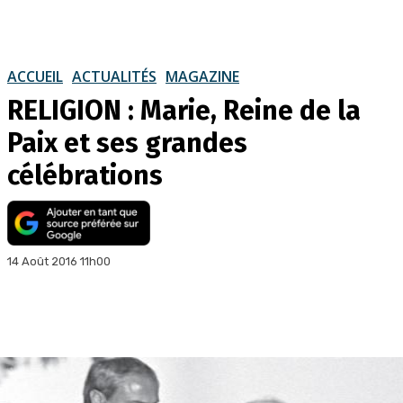
ACCUEIL
ACTUALITÉS
MAGAZINE
RELIGION : Marie, Reine de la
Paix et ses grandes
célébrations
14 Août 2016 11h00