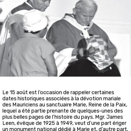
Le 15 août est l’occasion de rappeler certaines
dates historiques associées à la dévotion mariale
des Mauriciens au sanctuaire Marie, Reine de la Paix,
lequel a été partie prenante de quelques-unes des
plus belles pages de l’histoire du pays. Mgr. James
Leen, évêque de 1925 à 1949, veut d’une part ériger
un monument national dédié à Marie et, d’autre part,