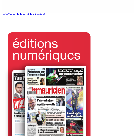
4 Août 2026 12h00
TOUS LES TEXTES