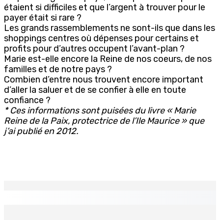
étaient si difficiles et que l’argent à trouver pour le
payer était si rare ?
Les grands rassemblements ne sont-ils que dans les
shoppings centres où dépenses pour certains et
profits pour d’autres occupent l’avant-plan ?
Marie est-elle encore la Reine de nos coeurs, de nos
familles et de notre pays ?
Combien d’entre nous trouvent encore important
d’aller la saluer et de se confier à elle en toute
confiance ?
* Ces informations sont puisées du livre « Marie
Reine de la Paix, protectrice de l’Ile Maurice » que
j’ai publié en 2012.
EN CONTINU
↻