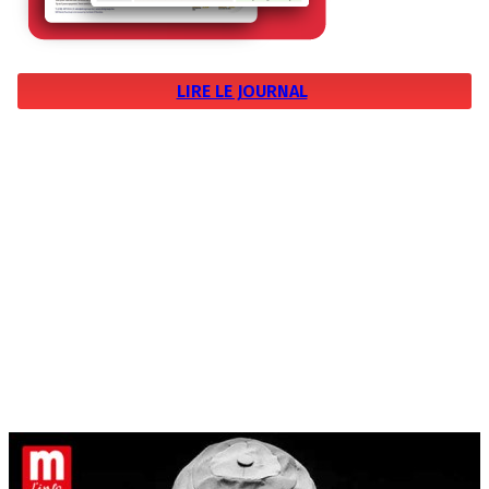
LIRE LE JOURNAL