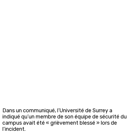
Dans un communiqué, l’Université de Surrey a
indiqué qu’un membre de son équipe de sécurité du
campus avait été « grièvement blessé » lors de
l’incident.