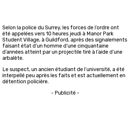
Selon la police du Surrey, les forces de l’ordre ont
été appelées vers 10 heures jeudi à Manor Park
Student Village, à Guildford, après des signalements
faisant état d’un homme d’une cinquantaine
d’années atteint par un projectile tiré à l’aide d’une
arbalète.
Le suspect, un ancien étudiant de l’université, a été
interpellé peu après les faits et est actuellement en
détention policière.
- Publicité -