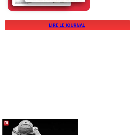
LIRE LE JOURNAL