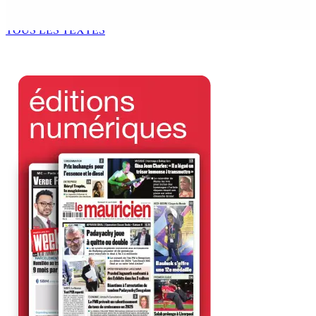
7 Août 2026 11h49
TOUS LES TEXTES