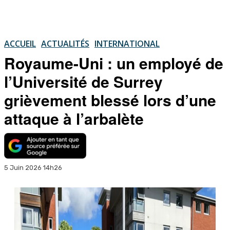
ACCUEIL
ACTUALITÉS
INTERNATIONAL
Royaume-Uni : un employé de
l’Université de Surrey
grièvement blessé lors d’une
attaque à l’arbalète
5 Juin 2026 14h26