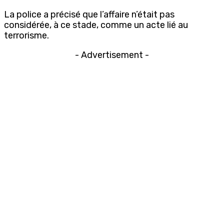
La police a précisé que l’affaire n’était pas
considérée, à ce stade, comme un acte lié au
terrorisme.
- Advertisement -