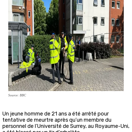
Source: BBC
Un jeune homme de 21 ans a été arrêté pour
tentative de meurtre après qu’un membre du
personnel de l’Université de Surrey, au Royaume-Uni,