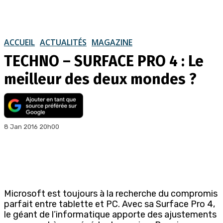
ACCUEIL
ACTUALITÉS
MAGAZINE
TECHNO – SURFACE PRO 4 : Le
meilleur des deux mondes ?
8 Jan 2016 20h00
Microsoft est toujours à la recherche du compromis
parfait entre tablette et PC. Avec sa Surface Pro 4,
le géant de l’informatique apporte des ajustements