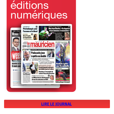
LIRE LE JOURNAL