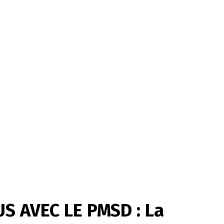
S AVEC LE PMSD : La