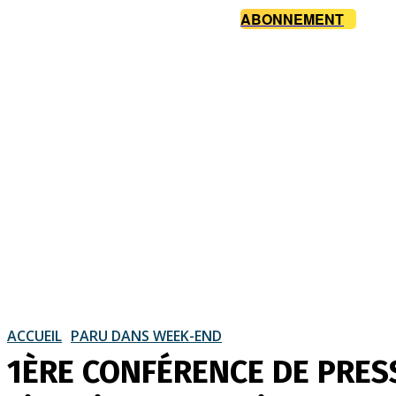
ABONNEMENT
ACCUEIL
PARU DANS WEEK-END
1ÈRE CONFÉRENCE DE PRESS