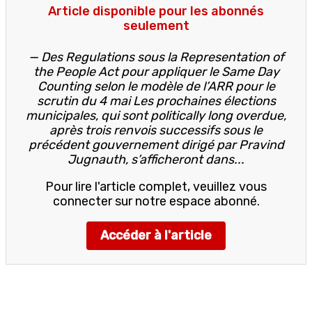
Article disponible pour les abonnés
seulement
— Des Regulations sous la Representation of
the People Act pour appliquer le Same Day
Counting selon le modèle de l’ARR pour le
scrutin du 4 mai Les prochaines élections
municipales, qui sont politically long overdue,
après trois renvois successifs sous le
précédent gouvernement dirigé par Pravind
Jugnauth, s’afficheront dans...
Pour lire l'article complet, veuillez vous
connecter sur notre espace abonné.
Accéder à l'article