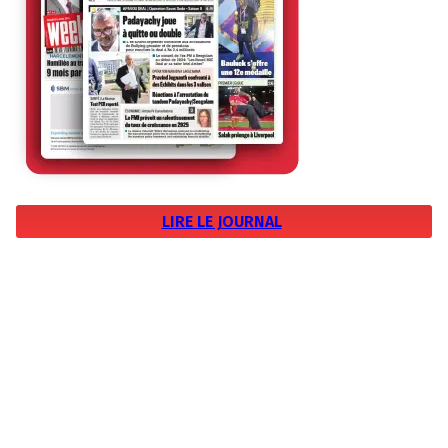
LIRE LE JOURNAL