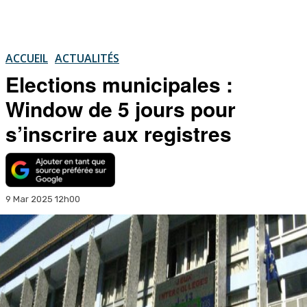
ACCUEIL
ACTUALITÉS
Elections municipales :
Window de 5 jours pour
s’inscrire aux registres
9 Mar 2025 12h00