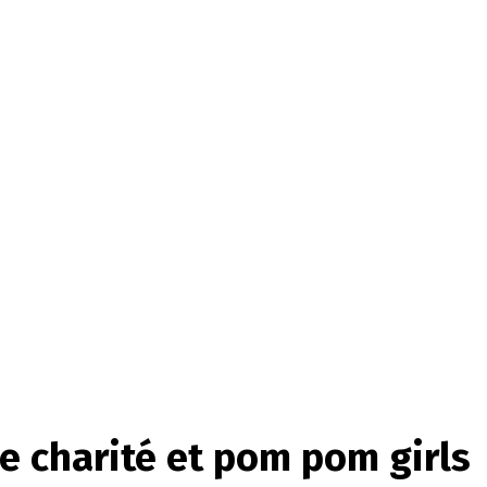
charité et pom pom girls