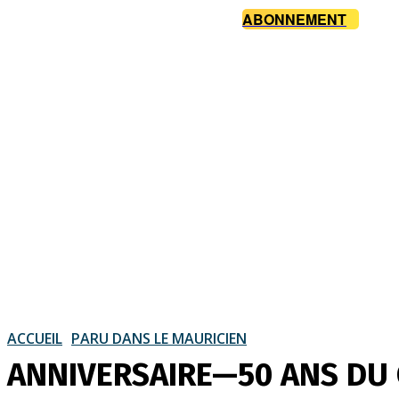
ABONNEMENT
ACCUEIL
PARU DANS LE MAURICIEN
ANNIVERSAIRE—50 ANS DU C