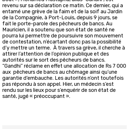
revenu sur sa déclaration ce matin. Ce dernier, qui a
entamé une grève de la faim et de la soif au Jardin
de la Compagnie, à Port-Louis, depuis 9 jours, se
fait le porte-parole des pêcheurs de bancs. Au
Mauricien, il a soutenu que son état de santé ne
pourra lui permettre de poursuivre son mouvement
de contestation, n’écartant donc pas la possibilité
d’y mettre un terme. À travers sa grève, il cherche à
attirer l’attention de l’opinion publique et des
autorités sur le sort des pêcheurs de bancs.
“Gandhi” réclame en effet une allocation de Rs 7 000
aux pêcheurs de bancs au chômage ainsi qu’une
garantie d’embauche. Les autorités n’ont toutefois
pas répondu à son appel. Hier, un médecin s’est
rendu sur les lieux pour s’enquérir de son état de
santé, jugé « préoccupant ».