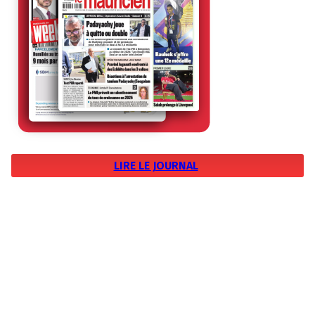
LIRE LE JOURNAL