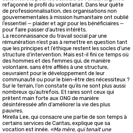
refaçonné le profil du volontariat. Dans leur quête
de professionnalisation, des organisations non
gouvernementales à mission humanitaire ont oublié
l’essentiel — plaider et agir pour les bénéficiaires —
pour faire passer d’autres intérêts.
La reconnaissance du travail social par une
rémunération n’est pas à remettre en question tant
que les principes et l’éthique restent les socles d’une
structure d’intervention. Mais est-il fini ce temps où
des hommes et des femmes qui, de manière
volontaire, sans être affiliés à une structure,
oeuvraient pour le développement de leur
communauté ou pour le bien-être des nécessiteux ?
Sur le terrain, l’on constate qu’ils ne sont plus aussi
nombreux qu’autrefois. Et rares sont ceux qui
prêtent main forte aux ONG de manière
désintéressée afin d’améliorer la vie des plus
pauvres.
Mirella Lee, qui consacre une partie de son temps à
certains services de Caritas, explique que sa
vocation est innée.
«Ma mère, qui tenait une