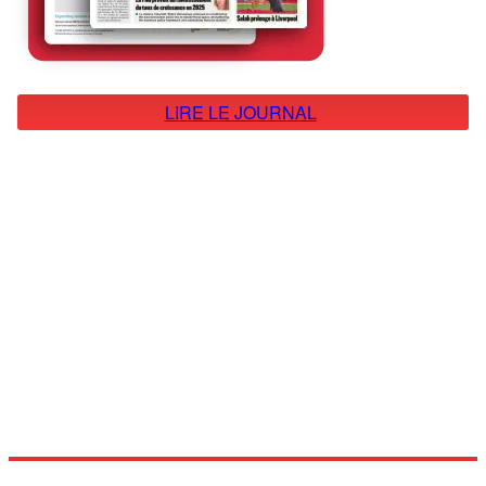
LIRE LE JOURNAL