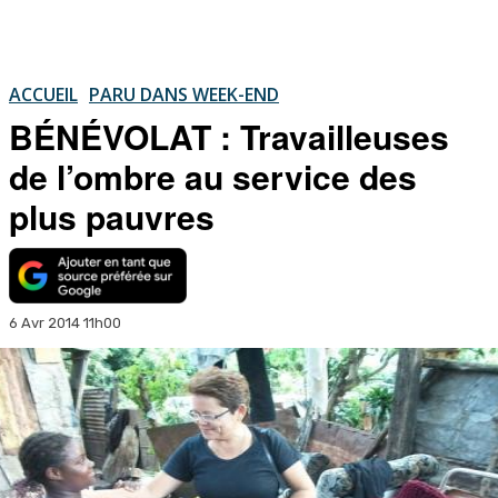
ACCUEIL
PARU DANS WEEK-END
BÉNÉVOLAT : Travailleuses
de l’ombre au service des
plus pauvres
6 Avr 2014 11h00