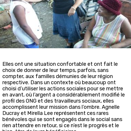
Elles ont une situation confortable et ont fait le
choix de donner de leur temps, parfois, sans
compter, aux familles démunies de leur région
respective. Dans un contexte où beaucoup ont
choisi d’utiliser les actions sociales pour se mettre
en avant, où l’argent a considérablement modifié le
profil des ONG et des travailleurs sociaux, elles
accomplissent leur mission dans l’ombre. Agnelle
Ducray et Mirella Lee représentent ces rares
bénévoles qui se sont engagés dans le social sans
rien attendre en retour, si ce n’est le progrès et le