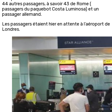
44 autres passagers, à savoir 43 de Rome (
passagers du paquebot Costa Luminosa) et un
passager allemand.
Les passagers étaient hier en attente à l’aéroport de
Londres.