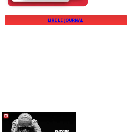
LIRE LE JOURNAL