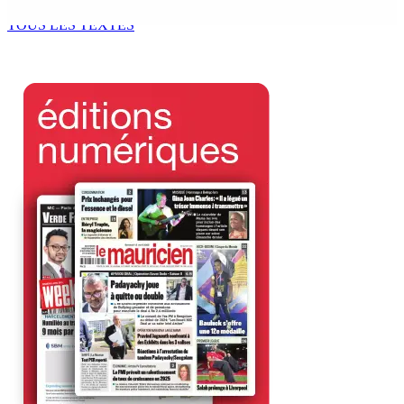
7 Août 2026 18h00
TOUS LES TEXTES