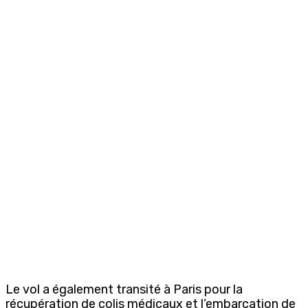
Le vol a également transité à Paris pour la
récupération de colis médicaux et l’embarcation de