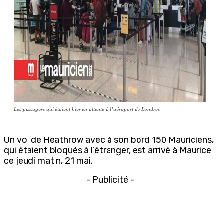
Les passagers qui étaient hier en attente à l’aéroport de Londres
Un vol de Heathrow avec à son bord 150 Mauriciens,
qui étaient bloqués à l’étranger, est arrivé à Maurice
ce jeudi matin, 21 mai.
- Publicité -