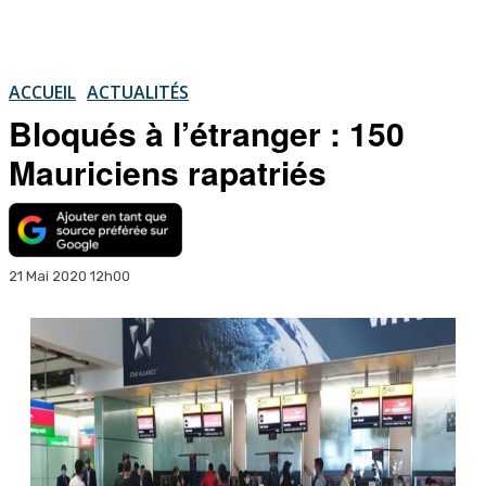
ACCUEIL
ACTUALITÉS
Bloqués à l’étranger : 150
Mauriciens rapatriés
21 Mai 2020 12h00