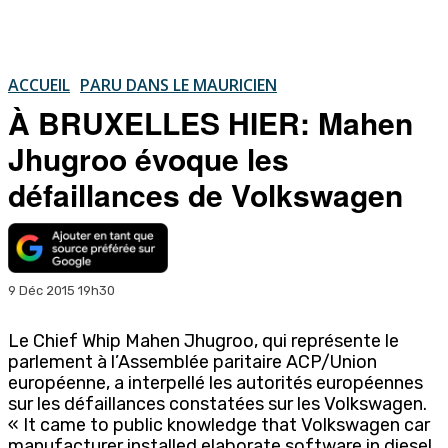
ACCUEIL
PARU DANS LE MAURICIEN
À BRUXELLES HIER: Mahen
Jhugroo évoque les
défaillances de Volkswagen
9 Déc 2015 19h30
Le Chief Whip Mahen Jhugroo, qui représente le
parlement à l’Assemblée paritaire ACP/Union
européenne, a interpellé les autorités européennes
sur les défaillances constatées sur les Volkswagen.
« It came to public knowledge that Volkswagen car
manufacturer installed elaborate software in diesel