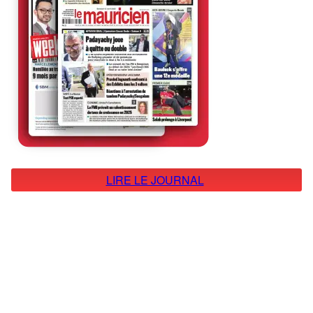
LIRE LE JOURNAL