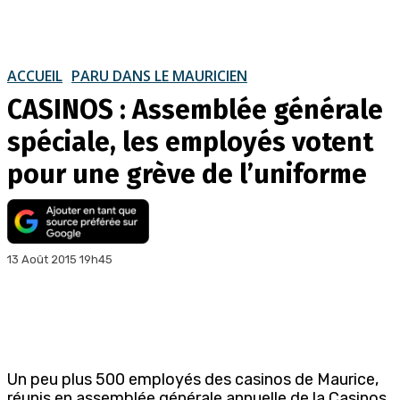
ACCUEIL
PARU DANS LE MAURICIEN
CASINOS : Assemblée générale
spéciale, les employés votent
pour une grève de l’uniforme
13 Août 2015 19h45
Un peu plus 500 employés des casinos de Maurice,
réunis en assemblée générale annuelle de la Casinos