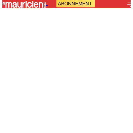
ABONNEMENT
-