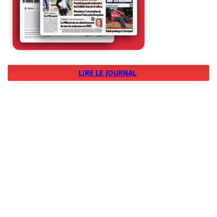
LIRE LE JOURNAL