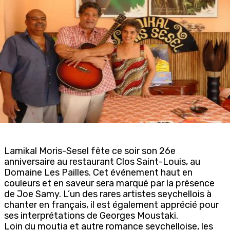
Lamikal Moris-Sesel fête ce soir son 26e
anniversaire au restaurant Clos Saint-Louis, au
Domaine Les Pailles. Cet événement haut en
couleurs et en saveur sera marqué par la présence
de Joe Samy. L’un des rares artistes seychellois à
chanter en français, il est également apprécié pour
ses interprétations de Georges Moustaki.
Loin du moutia et autre romance seychelloise, les