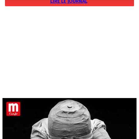
LIRE LE JOURNAL