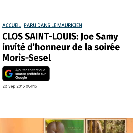
ACCUEIL
PARU DANS LE MAURICIEN
CLOS SAINT-LOUIS: Joe Samy
invité d’honneur de la soirée
Moris-Sesel
28 Sep 2013 08h15