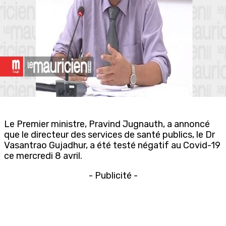
Le Premier ministre, Pravind Jugnauth, a annoncé
que le directeur des services de santé publics, le Dr
Vasantrao Gujadhur, a été testé négatif au Covid-19
ce mercredi 8 avril.
- Publicité -