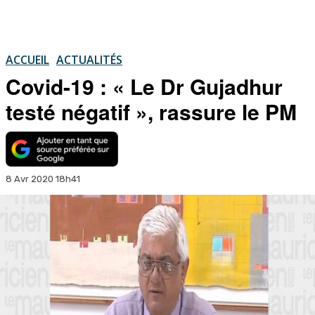
ACCUEIL
ACTUALITÉS
Covid-19 : « Le Dr Gujadhur
testé négatif », rassure le PM
8 Avr 2020 18h41