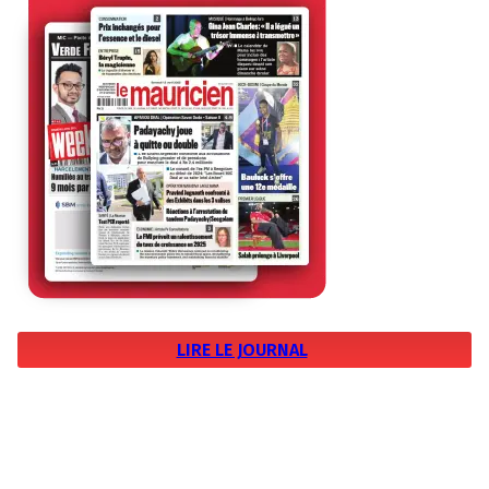
LIRE LE JOURNAL