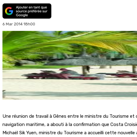
6 Mar 2014 18h00
Une réunion de travail à Gênes entre le ministre du Tourisme et de
navigation maritime, a abouti à la confirmation que Costa Croisi
Michaël Sik Yuen, ministre du Tourisme a accueilli cette nouvell