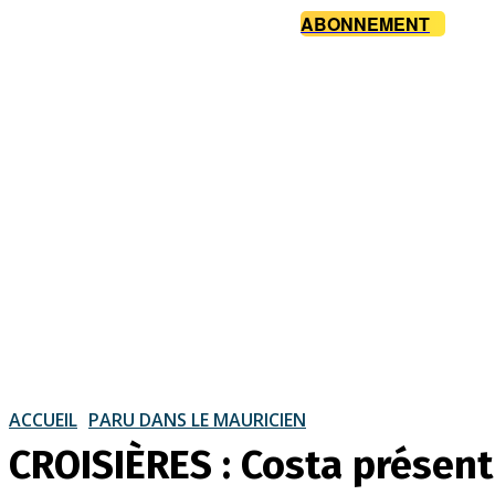
ABONNEMENT
ACCUEIL
PARU DANS LE MAURICIEN
CROISIÈRES : Costa présent