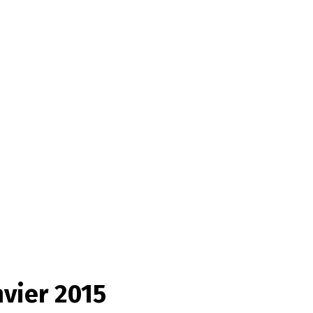
nvier 2015