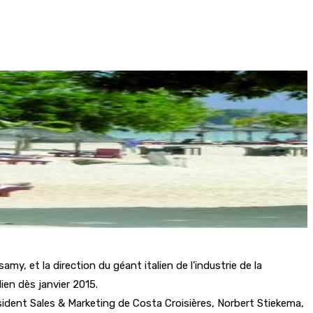
my, et la direction du géant italien de l’industrie de la
ien dès janvier 2015.
résident Sales & Marketing de Costa Croisières, Norbert Stiekema,