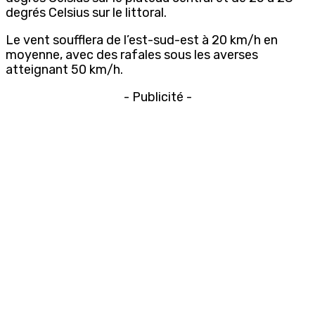
degrés Celsius sur le littoral.
Le vent soufflera de l’est-sud-est à 20 km/h en
moyenne, avec des rafales sous les averses
atteignant 50 km/h.
- Publicité -