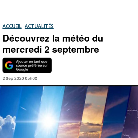
ACCUEIL
ACTUALITÉS
Découvrez la météo du
mercredi 2 septembre
2 Sep 2020 05h00