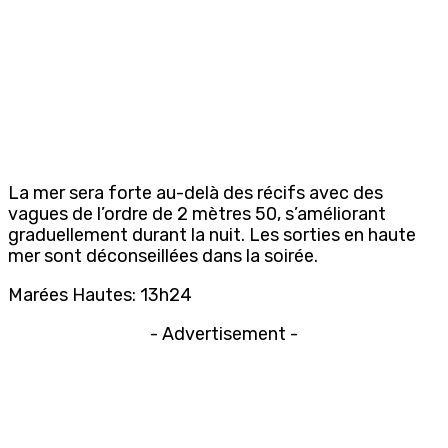
La mer sera forte au-delà des récifs avec des
vagues de l’ordre de 2 mètres 50, s’améliorant
graduellement durant la nuit. Les sorties en haute
mer sont déconseillées dans la soirée.
Marées Hautes: 13h24
- Advertisement -