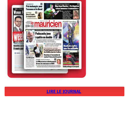
LIRE LE JOURNAL