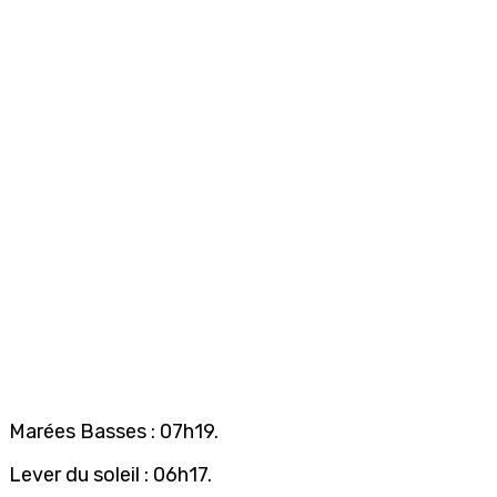
Marées Basses : 07h19.
Lever du soleil : 06h17.