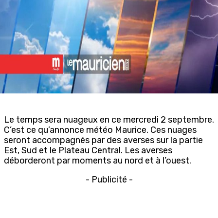
Le temps sera nuageux en ce mercredi 2 septembre.
C’est ce qu’annonce météo Maurice. Ces nuages
seront accompagnés par des averses sur la partie
Est, Sud et le Plateau Central. Les averses
déborderont par moments au nord et à l’ouest.
- Publicité -