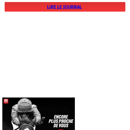
LIRE LE JOURNAL