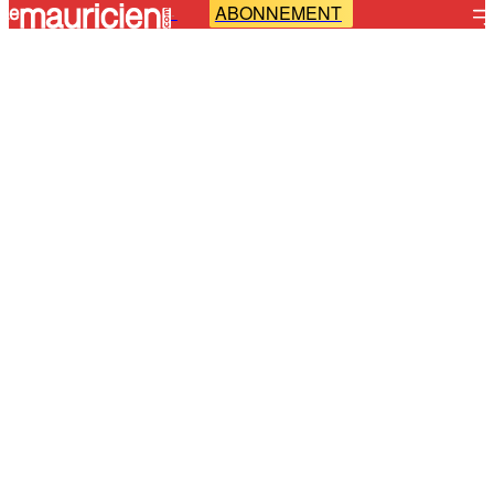
ABONNEMENT
-