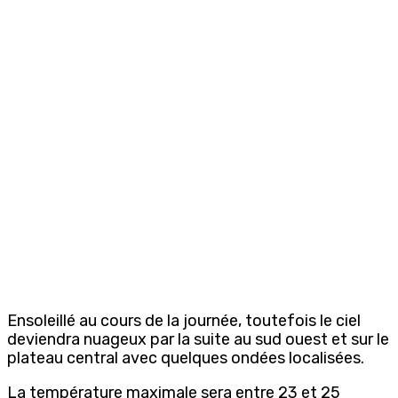
Ensoleillé au cours de la journée, toutefois le ciel
deviendra nuageux par la suite au sud ouest et sur le
plateau central avec quelques ondées localisées.
La température maximale sera entre 23 et 25