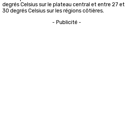
degrés Celsius sur le plateau central et entre 27 et
30 degrés Celsius sur les régions côtières.
- Publicité -