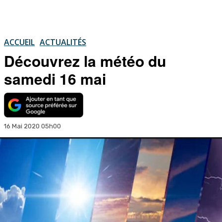
ACCUEIL
ACTUALITÉS
Découvrez la météo du
samedi 16 mai
16 Mai 2020 05h00