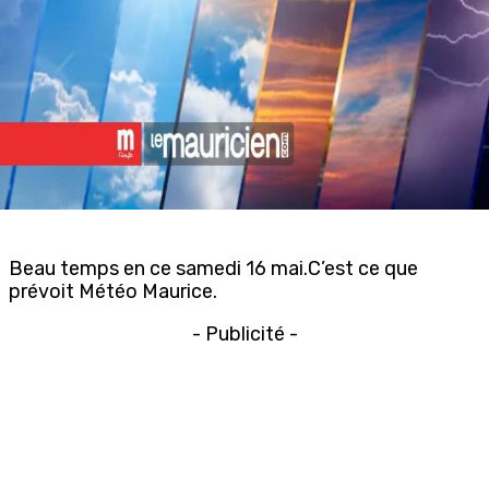
Beau temps en ce samedi 16 mai.C’est ce que
prévoit Météo Maurice.
- Publicité -