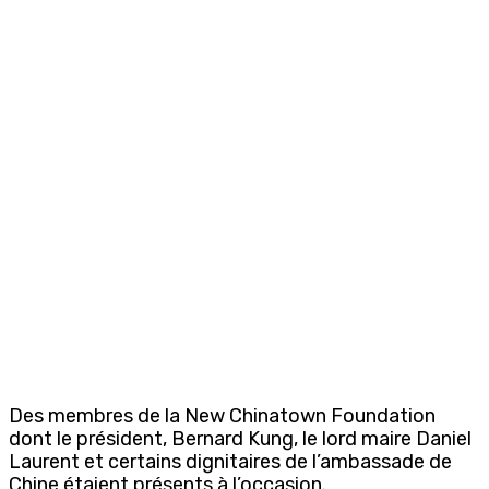
Des membres de la New Chinatown Foundation
dont le président, Bernard Kung, le lord maire Daniel
Laurent et certains dignitaires de l’ambassade de
Chine étaient présents à l’occasion.