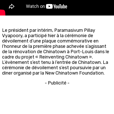
Le président par intérim, Paramasivum Pillay
Vyapoory, a participé hier à la cérémonie de
dévoilement d’une plaque commémorative en
l’honneur de la première phase achevée s’agissant
de la rénovation de Chinatown à Port-Louis dans le
cadre du projet « Reinventing Chinatown ».
L’évènement s’est tenu à l’entrée de Chinatown. La
cérémonie de dévoilement s’est poursuivie par un
diner organisé par la New Chinatown Foundation.
- Publicité -