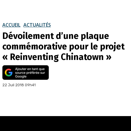
ACCUEIL
ACTUALITÉS
Dévoilement d’une plaque
commémorative pour le projet
« Reinventing Chinatown »
22 Juil 2018 09h41