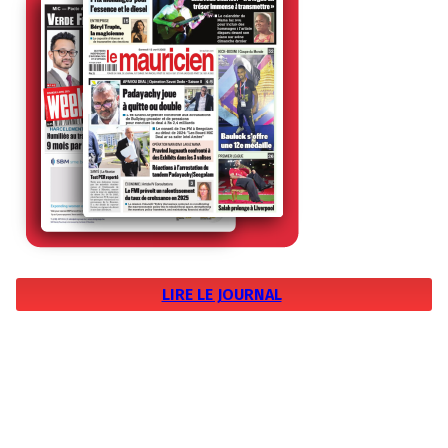
LIRE LE JOURNAL