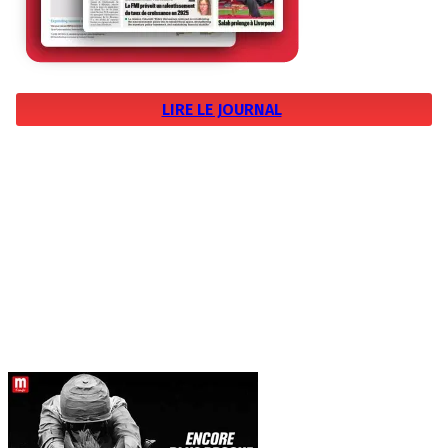
LIRE LE JOURNAL