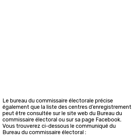
Le bureau du commissaire électorale précise
également que la liste des centres d’enregistrement
peut être consultée sur le site web du Bureau du
commissaire électoral ou sur sa page Facebook.
Vous trouverez ci-dessous le communiqué du
Bureau du commissaire électoral :