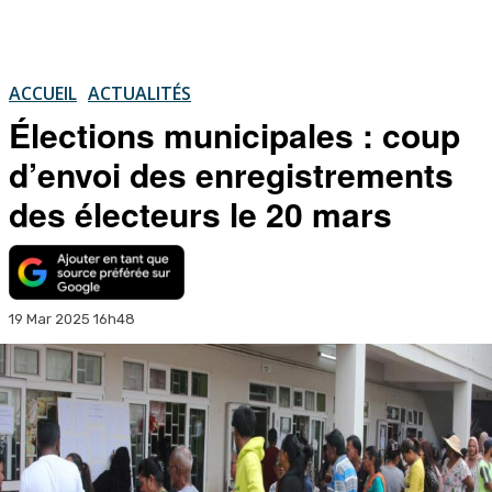
ACCUEIL
ACTUALITÉS
Élections municipales : coup
d’envoi des enregistrements
des électeurs le 20 mars
19 Mar 2025 16h48