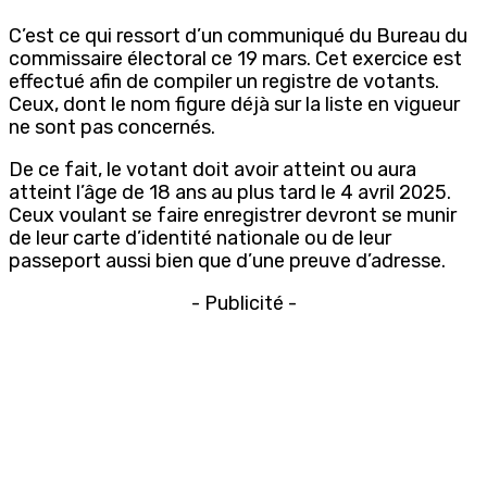
C’est ce qui ressort d’un communiqué du Bureau du
commissaire électoral ce 19 mars. Cet exercice est
effectué afin de compiler un registre de votants.
Ceux, dont le nom figure déjà sur la liste en vigueur
ne sont pas concernés.
De ce fait, le votant doit avoir atteint ou aura
atteint l’âge de 18 ans au plus tard le 4 avril 2025.
Ceux voulant se faire enregistrer devront se munir
de leur carte d’identité nationale ou de leur
passeport aussi bien que d’une preuve d’adresse.
- Publicité -