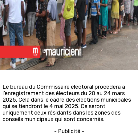
Le bureau du Commissaire électoral procèdera à
l’enregistrement des électeurs du 20 au 24 mars
2025. Cela dans le cadre des élections municipales
qui se tiendront le 4 mai 2025. Ce seront
uniquement ceux résidants dans les zones des
conseils municipaux qui sont concernés.
- Publicité -