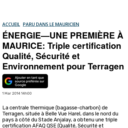
ACCUEIL
PARU DANS LE MAURICIEN
ÉNERGIE—UNE PREMIÈRE À
MAURICE: Triple certification
Qualité, Sécurité et
Environnement pour Terragen
1 Mar 2014 14h00
La centrale thermique (bagasse-charbon) de
Terragen, située à Belle Vue Harel, dans le nord du
pays à côté du Stade Anjalay, a obtenu une triple
certification AFAQ QSE (Qualité, Sécurité et