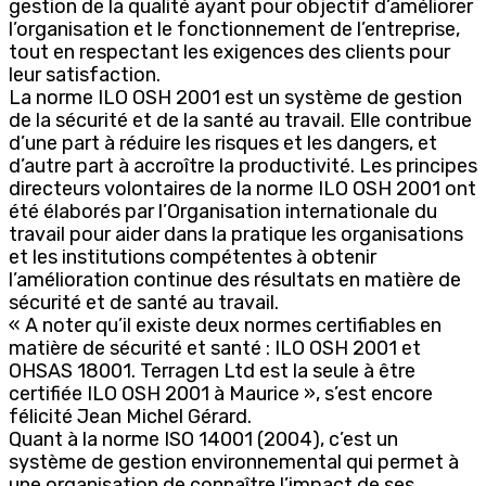
gestion de la qualité ayant pour objectif d’améliorer
l’organisation et le fonctionnement de l’entreprise,
tout en respectant les exigences des clients pour
leur satisfaction.
La norme ILO OSH 2001 est un système de gestion
de la sécurité et de la santé au travail. Elle contribue
d’une part à réduire les risques et les dangers, et
d’autre part à accroître la productivité. Les principes
directeurs volontaires de la norme ILO OSH 2001 ont
été élaborés par l’Organisation internationale du
travail pour aider dans la pratique les organisations
et les institutions compétentes à obtenir
l’amélioration continue des résultats en matière de
sécurité et de santé au travail.
« A noter qu’il existe deux normes certifiables en
matière de sécurité et santé : ILO OSH 2001 et
OHSAS 18001. Terragen Ltd est la seule à être
certifiée ILO OSH 2001 à Maurice », s’est encore
félicité Jean Michel Gérard.
Quant à la norme ISO 14001 (2004), c’est un
système de gestion environnemental qui permet à
une organisation de connaître l’impact de ses