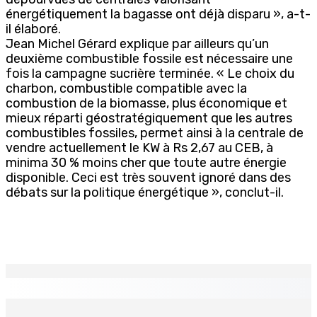
énergétiquement la bagasse ont déjà disparu », a-t-
il élaboré.
Jean Michel Gérard explique par ailleurs qu’un
deuxième combustible fossile est nécessaire une
fois la campagne sucrière terminée. « Le choix du
charbon, combustible compatible avec la
combustion de la biomasse, plus économique et
mieux réparti géostratégiquement que les autres
combustibles fossiles, permet ainsi à la centrale de
vendre actuellement le KW à Rs 2,67 au CEB, à
minima 30 % moins cher que toute autre énergie
disponible. Ceci est très souvent ignoré dans des
débats sur la politique énergétique », conclut-il.
EN CONTINU
↻