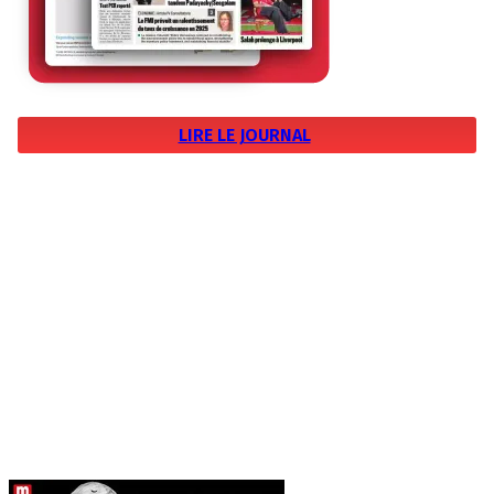
LIRE LE JOURNAL