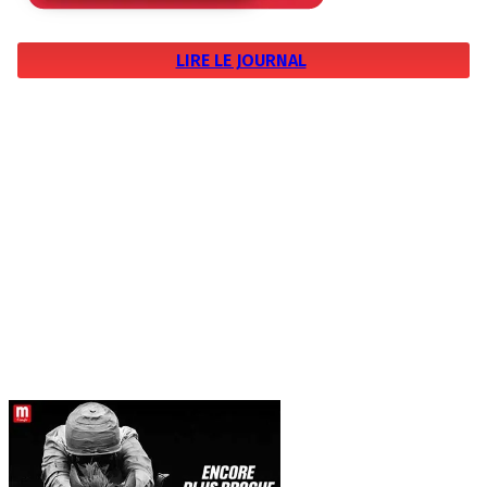
LIRE LE JOURNAL