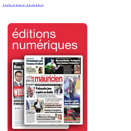
8 Août 2026 15h00
TOUS LES TEXTES