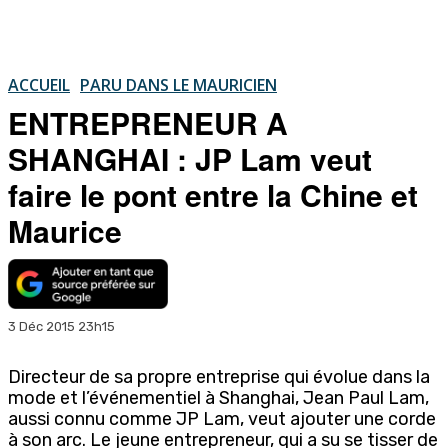
ACCUEIL
PARU DANS LE MAURICIEN
ENTREPRENEUR A
SHANGHAI : JP Lam veut
faire le pont entre la Chine et
Maurice
3 Déc 2015 23h15
Directeur de sa propre entreprise qui évolue dans la
mode et l’événementiel à Shanghai, Jean Paul Lam,
aussi connu comme JP Lam, veut ajouter une corde
à son arc. Le jeune entrepreneur, qui a su se tisser de